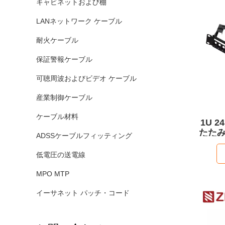
キャビネットおよび棚
LANネットワーク ケーブル
耐火ケーブル
保証警報ケーブル
可聴周波およびビデオ ケーブル
産業制御ケーブル
ケーブル材料
1U 
たたみ
ADSSケーブルフィッティング
低電圧の送電線
MPO MTP
イーサネット パッチ・コード