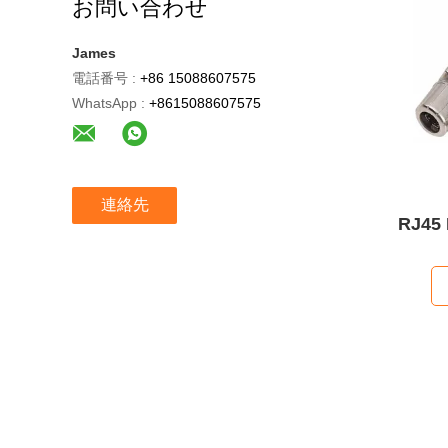
お問い合わせ
James
電話番号 :
+86 15088607575
WhatsApp :
+8615088607575
連絡先
RJ45