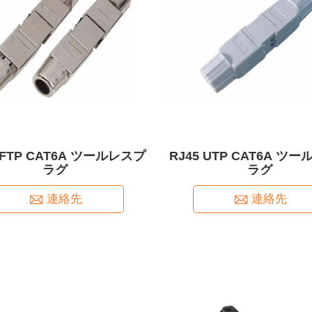
 FTP CAT6A ツールレスプ
RJ45 UTP CAT6A ツ
ラグ
ラグ
連絡先
連絡先